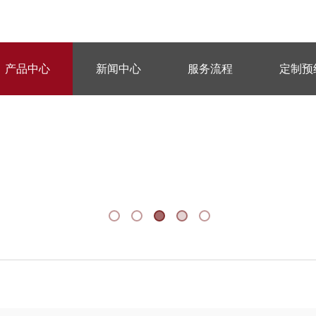
产品中心
新闻中心
服务流程
定制预