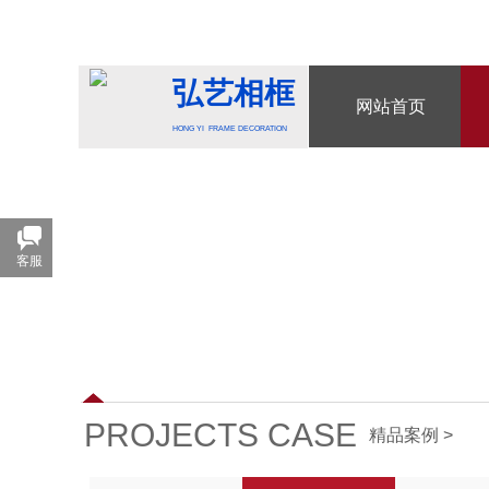
弘艺相框
网站首页
HONG YI FRAME DECORATION
客服
PROJECTS CASE
精品案例 >